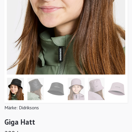
Märke:
Didriksons
Giga Hatt