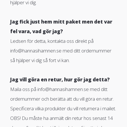
hjälper vi dig.
Jag fick just hem mitt paket men det var
fel vara, vad gör jag?
Ledsen för detta, kontakta oss direkt på
info@hannasihamnen.se
med ditt ordernummer
så hjälper vi dig så fort vi kan.
Jag vill göra en retur, hur gör jag detta?
Maila oss på
info@hannasihamnen.se
med ditt
ordernummer och berätta att du vill göra en retur.
Specificera vilka produkter du vill returnera i mailet.
OBS! Du måste ha anmält din retur hos senast 14