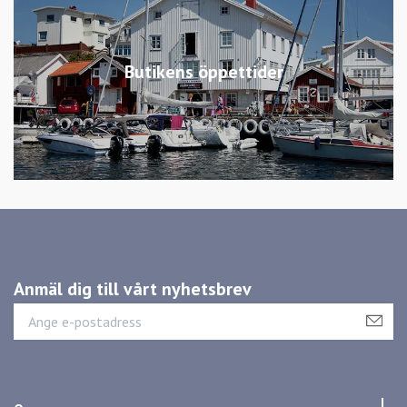
Butikens öppettider
Anmäl dig till vårt nyhetsbrev