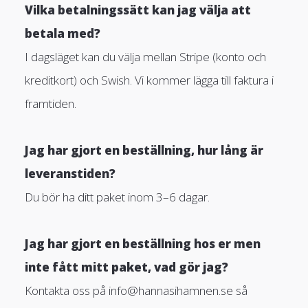
Vilka betalningssätt kan jag välja att
betala med?
I dagsläget kan du välja mellan Stripe (konto och
kreditkort) och Swish. Vi kommer lägga till faktura i
framtiden.
Jag har gjort en beställning, hur lång är
leveranstiden?
Du bör ha ditt paket inom 3–6 dagar.
Jag har gjort en beställning hos er men
inte fått mitt paket, vad gör jag?
Kontakta oss på
info@hannasihamnen.se
så