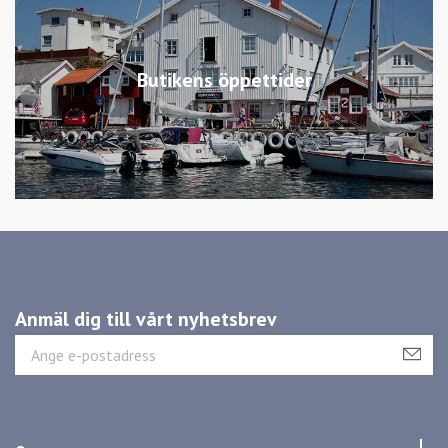
Butikens öppettider
Anmäl dig till vårt nyhetsbrev