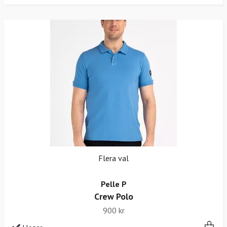
Flera val
Pelle P
Crew Polo
900 kr