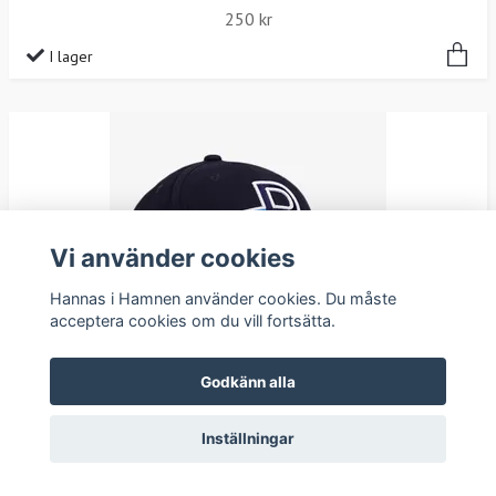
250 kr
I lager
Vi använder cookies
Hannas i Hamnen använder cookies. Du måste
acceptera cookies om du vill fortsätta.
Godkänn alla
Flera val
Inställningar
Pelle P