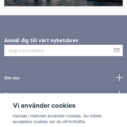
Anmäl dig till vårt nyhetsbrev
Om oss
Genvägar
Vi använder cookies
Sociala medier
Hannas i Hamnen använder cookies. Du måste
acceptera cookies om du vill fortsätta.