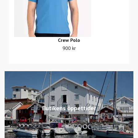
Crew Polo
900 kr
Butikens öppettider