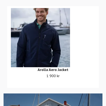
Arolla Aero Jacket
1 900 kr