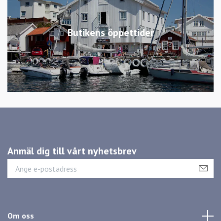
Butikens öppettider
Anmäl dig till vårt nyhetsbrev
Om oss