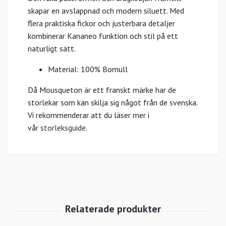
skapar en avslappnad och modern siluett. Med
flera praktiska fickor och justerbara detaljer
kombinerar Kananeo funktion och stil på ett
naturligt sätt.
Material: 100% Bomull
Då Mousqueton är ett franskt märke har de
storlekar som kan skilja sig något från de svenska.
Vi rekommenderar att du läser mer i
vår
storleksguide
.