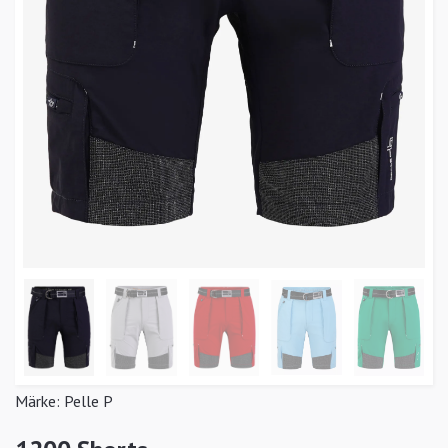
Märke:
Pelle P