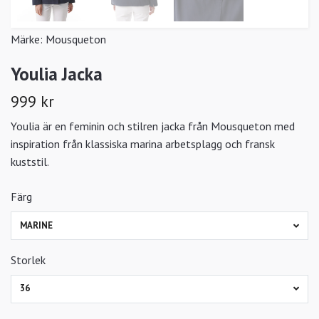
Märke:
Mousqueton
Youlia Jacka
999 kr
Youlia är en feminin och stilren jacka från Mousqueton med
inspiration från klassiska marina arbetsplagg och fransk
kuststil.
Färg
MARINE
Storlek
36