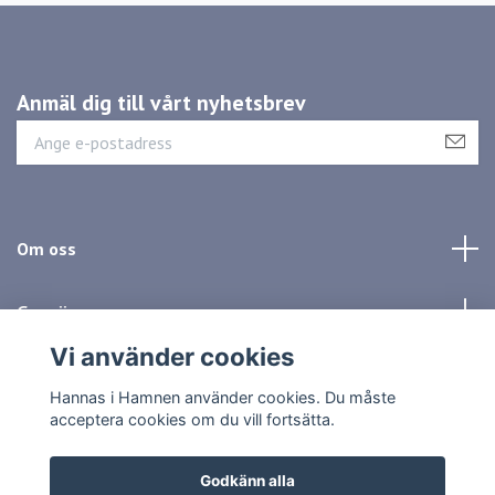
Anmäl dig till vårt nyhetsbrev
Om oss
Genvägar
Vi använder cookies
Sociala medier
Hannas i Hamnen använder cookies. Du måste
acceptera cookies om du vill fortsätta.
Godkänn alla