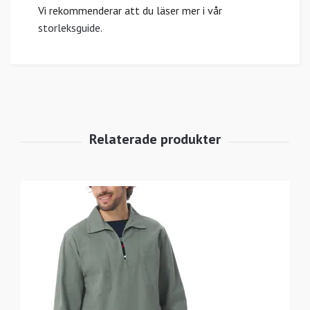
Vi rekommenderar att du läser mer i vår
storleksguide
.