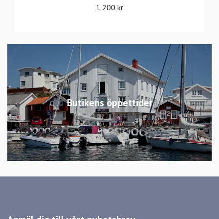
1 200 kr
Butikens öppettider