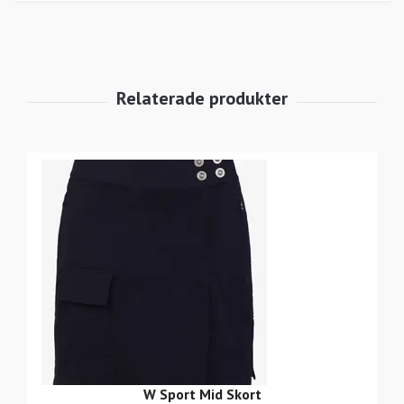
W Sport Mid Skort