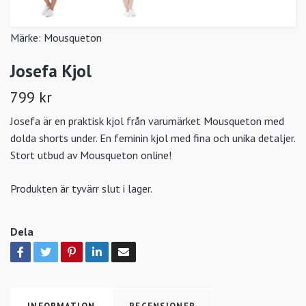
Märke:
Mousqueton
Josefa Kjol
799 kr
Josefa är en praktisk kjol från varumärket Mousqueton med
dolda shorts under. En feminin kjol med fina och unika detaljer.
Stort utbud av Mousqueton online!
Produkten är tyvärr slut i lager.
Dela