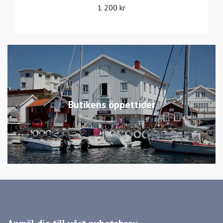
1 200 kr
Butikens öppettider