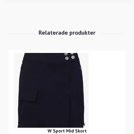
W Sport Mid Skort