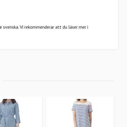
e svenska. Vi rekommenderar att du läser mer i