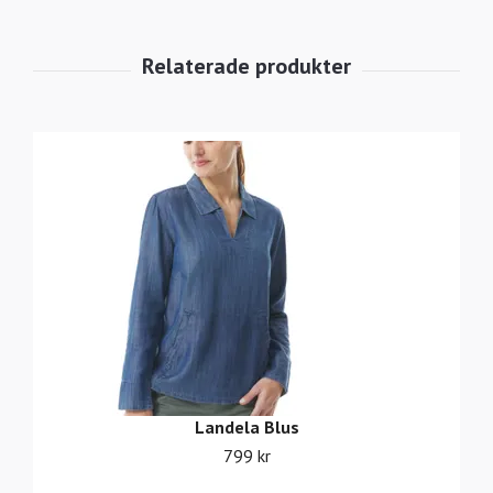
Landela Blus
799 kr