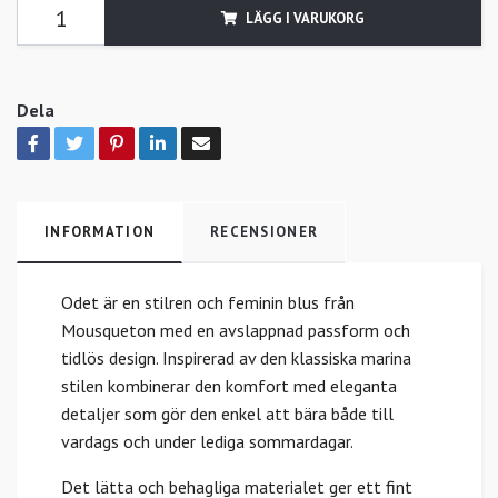
LÄGG I VARUKORG
Dela
INFORMATION
RECENSIONER
Odet är en stilren och feminin blus från
Mousqueton med en avslappnad passform och
tidlös design. Inspirerad av den klassiska marina
stilen kombinerar den komfort med eleganta
detaljer som gör den enkel att bära både till
vardags och under lediga sommardagar.
Det lätta och behagliga materialet ger ett fint