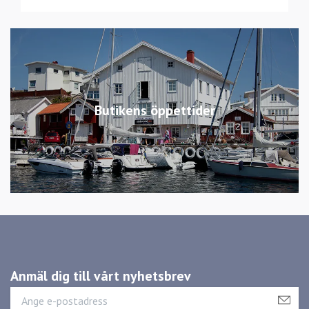
Butikens öppettider
Anmäl dig till vårt nyhetsbrev