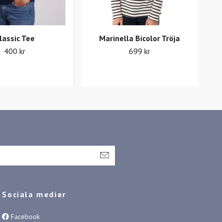
lassic Tee
Marinella Bicolor Tröja
400 kr
699 kr
Sociala medier
Facebook