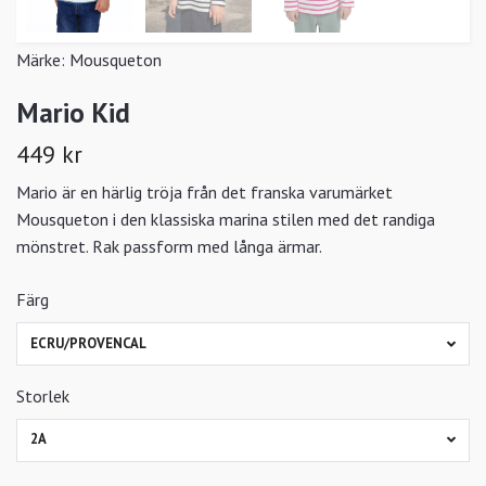
Märke:
Mousqueton
Mario Kid
449 kr
Mario är en härlig tröja från det franska varumärket
Mousqueton i den klassiska marina stilen med det randiga
mönstret. Rak passform med långa ärmar.
Färg
ECRU/PROVENCAL
Storlek
2A