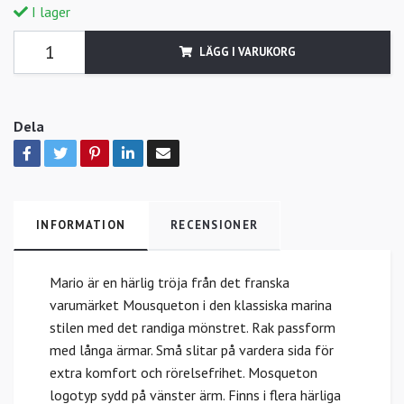
I lager
LÄGG I VARUKORG
Dela
INFORMATION
RECENSIONER
Mario är en härlig tröja från det franska
varumärket Mousqueton i den klassiska marina
stilen med det randiga mönstret. Rak passform
med långa ärmar. Små slitar på vardera sida för
extra komfort och rörelsefrihet. Mosqueton
logotyp sydd på vänster ärm. Finns i flera härliga