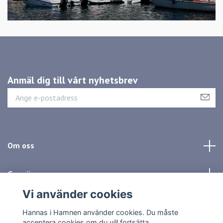
Anmäl dig till vårt nyhetsbrev
Om oss
Genvägar
Vi använder cookies
Sociala medier
Hannas i Hamnen använder cookies. Du måste
acceptera cookies om du vill fortsätta.