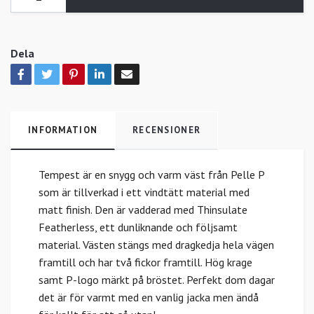
Dela
INFORMATION
RECENSIONER
Tempest är en snygg och varm väst från Pelle P
som är tillverkad i ett vindtätt material med
matt finish. Den är vadderad med Thinsulate
Featherless, ett dunliknande och följsamt
material. Västen stängs med dragkedja hela vägen
framtill och har två fickor framtill. Hög krage
samt P-logo märkt på bröstet. Perfekt dom dagar
det är för varmt med en vanlig jacka men ändå