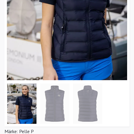
Märke:
Pelle P